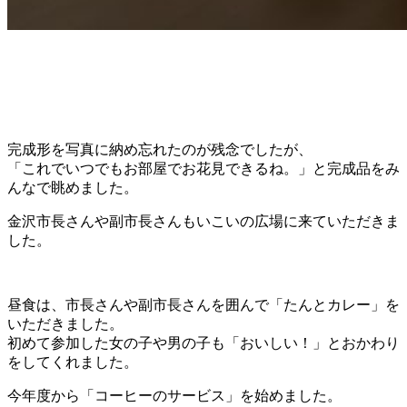
完成形を写真に納め忘れたのが残念でしたが、
「これでいつでもお部屋でお花見できるね。」と完成品をみ
んなで眺めました。
金沢市長さんや副市長さんもいこいの広場に来ていただきま
した。
昼食は、市長さんや副市長さんを囲んで「たんとカレー」を
いただきました。
初めて参加した女の子や男の子も「おいしい！」とおかわり
をしてくれました。
今年度から「コーヒーのサービス」を始めました。