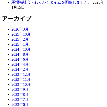
馬場福祉会・わくわくタイムを開催しました。
2025年
1月15日
アーカイブ
2026年3月
2025年10月
2025年2月
2025年1月
2024年10月
2024年8月
2024年6月
2024年4月
2024年2月
2023年12月
2023年11月
2023年10月
2023年9月
2023年8月
2023年7月
2023年6月