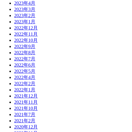
2023年4月
2023年3月
2023年2月
2023年1月
2022年12月
2022年11月
2022年10月
2022年9月
2022年8月
2022年7月
2022年6月
2022年5月
2022年4月
2022年2月
2022年1月
2021年12月
2021年11月
2021年10月
2021年7月
2021年2月
2020年12月