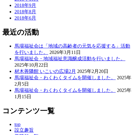
2018年9月
2018年8月
2018年6月
最近の活動
馬場福祉会は「地域の高齢者の元気を応援する」活動
を行いました。
2026年3月11日
馬場福祉会・地域福祉意識醸成活動を行いました。
2025年10月22日
材木善隣館 いこいの広場2月
2025年2月20日
馬場福祉会・わくわくタイムを開催しました。
2025年
2月5日
馬場福祉会・わくわくタイムを開催しました。
2025年
1月15日
コンテンツ一覧
top
設立趣旨