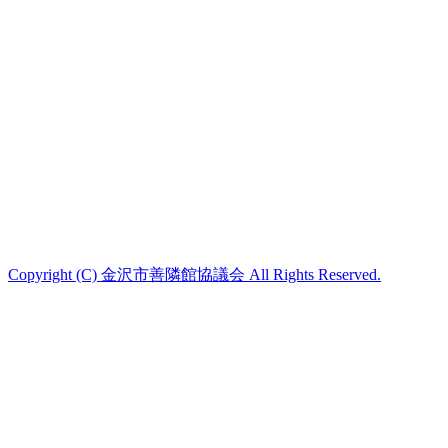
Copyright (C) 金沢市善隣館協議会 All Rights Reserved.