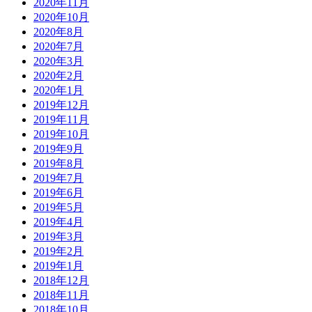
2020年11月
2020年10月
2020年8月
2020年7月
2020年3月
2020年2月
2020年1月
2019年12月
2019年11月
2019年10月
2019年9月
2019年8月
2019年7月
2019年6月
2019年5月
2019年4月
2019年3月
2019年2月
2019年1月
2018年12月
2018年11月
2018年10月