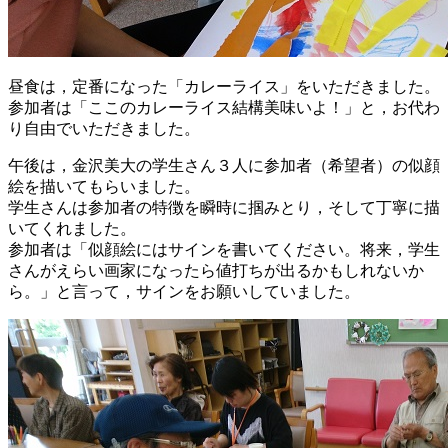
昼食は，定番になった「カレーライス」をいただきました。
参加者は「ここのカレーライス結構美味いよ！」と，お代わ
り自由でいただきました。
午後は，金沢美大の学生さん３人に参加者（希望者）の似顔
絵を描いてもらいました。
学生さんは参加者の特徴を瞬時に掴みとり，そして丁寧に描
いてくれました。
参加者は「似顔絵にはサインを書いてください。将来，学生
さんがえらい画家になったら値打ちが出るかもしれないか
ら。」と言って，サインをお願いしていました。