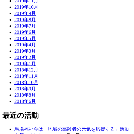
2019年11月
2019年10月
2019年9月
2019年8月
2019年7月
2019年6月
2019年5月
2019年4月
2019年3月
2019年2月
2019年1月
2018年12月
2018年11月
2018年10月
2018年9月
2018年8月
2018年6月
最近の活動
馬場福祉会は「地域の高齢者の元気を応援する」活動