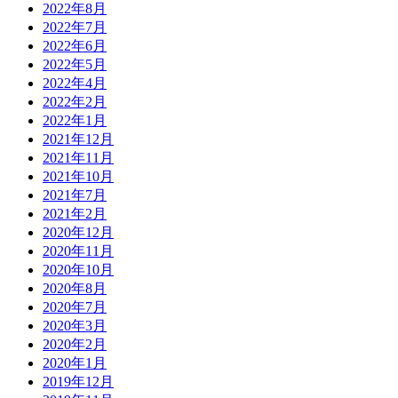
2022年8月
2022年7月
2022年6月
2022年5月
2022年4月
2022年2月
2022年1月
2021年12月
2021年11月
2021年10月
2021年7月
2021年2月
2020年12月
2020年11月
2020年10月
2020年8月
2020年7月
2020年3月
2020年2月
2020年1月
2019年12月