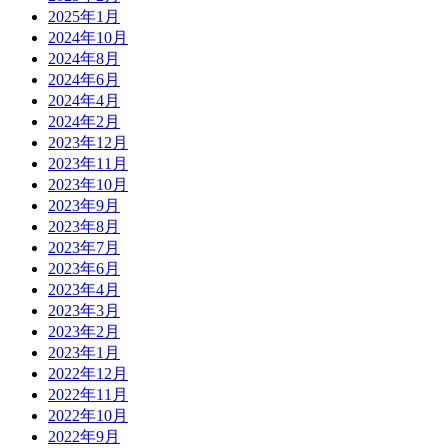
2025年1月
2024年10月
2024年8月
2024年6月
2024年4月
2024年2月
2023年12月
2023年11月
2023年10月
2023年9月
2023年8月
2023年7月
2023年6月
2023年4月
2023年3月
2023年2月
2023年1月
2022年12月
2022年11月
2022年10月
2022年9月