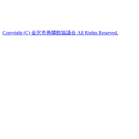
Copyright (C) 金沢市善隣館協議会 All Rights Reserved.