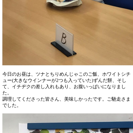
今日のお昼は、ツナとちりめんじゃこのご飯、ホワイトシチ
ュー(大きなウインナーが2つも入っていた)ずんだ餅、そし
て、イチヂクの差し入れもあり、お腹いっぱいになりまし
た。
調理してくださった皆さん、美味しかったです。ご馳走さま
でした。