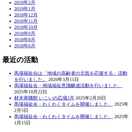
2019年2月
2019年1月
2018年12月
2018年11月
2018年10月
2018年9月
2018年8月
2018年6月
最近の活動
馬場福祉会は「地域の高齢者の元気を応援する」活動
を行いました。
2026年3月11日
馬場福祉会・地域福祉意識醸成活動を行いました。
2025年10月22日
材木善隣館 いこいの広場2月
2025年2月20日
馬場福祉会・わくわくタイムを開催しました。
2025年
2月5日
馬場福祉会・わくわくタイムを開催しました。
2025年
1月15日