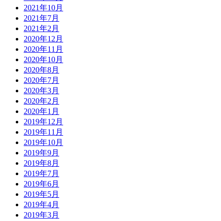
2021年10月
2021年7月
2021年2月
2020年12月
2020年11月
2020年10月
2020年8月
2020年7月
2020年3月
2020年2月
2020年1月
2019年12月
2019年11月
2019年10月
2019年9月
2019年8月
2019年7月
2019年6月
2019年5月
2019年4月
2019年3月