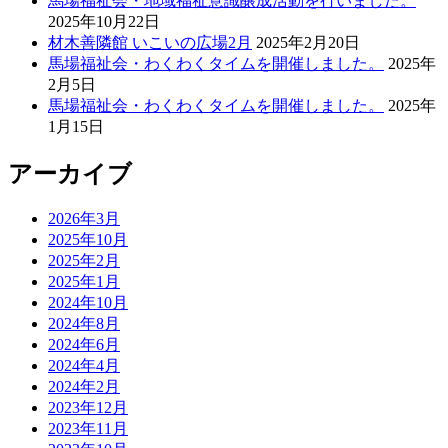
馬場福祉会・地域福祉意識醸成活動を行いました。
2025年10月22日
材木善隣館 いこいの広場2月
2025年2月20日
馬場福祉会・わくわくタイムを開催しました。
2025年
2月5日
馬場福祉会・わくわくタイムを開催しました。
2025年
1月15日
アーカイブ
2026年3月
2025年10月
2025年2月
2025年1月
2024年10月
2024年8月
2024年6月
2024年4月
2024年2月
2023年12月
2023年11月