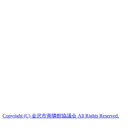
Copyright (C) 金沢市善隣館協議会 All Rights Reserved.