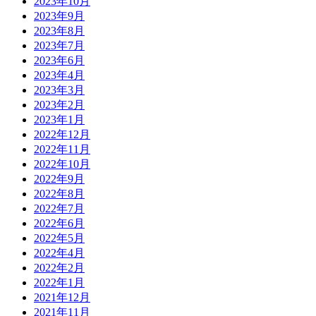
2023年10月
2023年9月
2023年8月
2023年7月
2023年6月
2023年4月
2023年3月
2023年2月
2023年1月
2022年12月
2022年11月
2022年10月
2022年9月
2022年8月
2022年7月
2022年6月
2022年5月
2022年4月
2022年2月
2022年1月
2021年12月
2021年11月