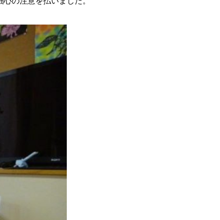
細心の注意を払いました。