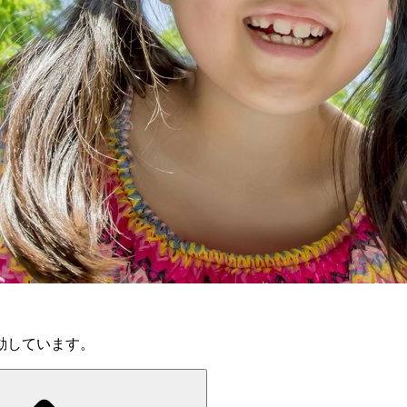
動しています。