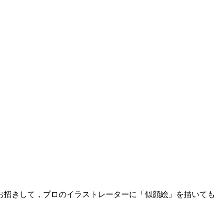
お招きして，プロのイラストレーターに「似顔絵」を描いても