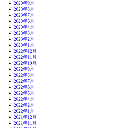
2023年9月
2023年8月
2023年7月
2023年6月
2023年4月
2023年3月
2023年2月
2023年1月
2022年12月
2022年11月
2022年10月
2022年9月
2022年8月
2022年7月
2022年6月
2022年5月
2022年4月
2022年2月
2022年1月
2021年12月
2021年11月