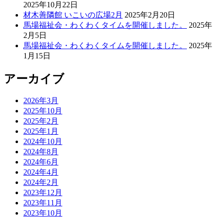
2025年10月22日
材木善隣館 いこいの広場2月
2025年2月20日
馬場福祉会・わくわくタイムを開催しました。
2025年
2月5日
馬場福祉会・わくわくタイムを開催しました。
2025年
1月15日
アーカイブ
2026年3月
2025年10月
2025年2月
2025年1月
2024年10月
2024年8月
2024年6月
2024年4月
2024年2月
2023年12月
2023年11月
2023年10月