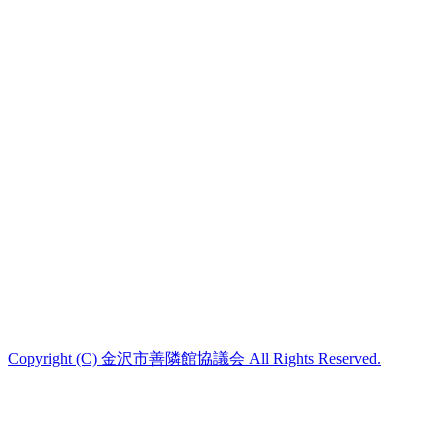
Copyright (C) 金沢市善隣館協議会 All Rights Reserved.