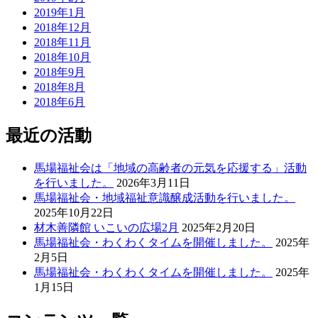
2019年1月
2018年12月
2018年11月
2018年10月
2018年9月
2018年8月
2018年6月
最近の活動
馬場福祉会は「地域の高齢者の元気を応援する」活動
を行いました。
2026年3月11日
馬場福祉会・地域福祉意識醸成活動を行いました。
2025年10月22日
材木善隣館 いこいの広場2月
2025年2月20日
馬場福祉会・わくわくタイムを開催しました。
2025年
2月5日
馬場福祉会・わくわくタイムを開催しました。
2025年
1月15日