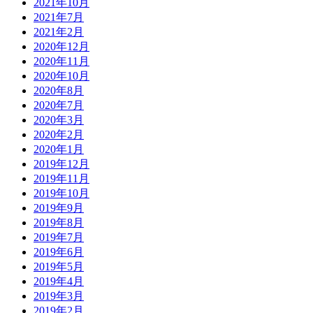
2021年10月
2021年7月
2021年2月
2020年12月
2020年11月
2020年10月
2020年8月
2020年7月
2020年3月
2020年2月
2020年1月
2019年12月
2019年11月
2019年10月
2019年9月
2019年8月
2019年7月
2019年6月
2019年5月
2019年4月
2019年3月
2019年2月