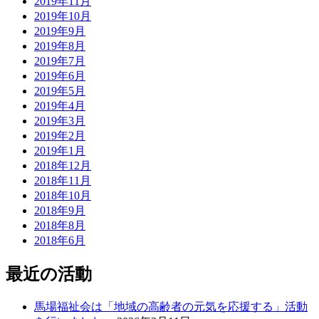
2019年11月
2019年10月
2019年9月
2019年8月
2019年7月
2019年6月
2019年5月
2019年4月
2019年3月
2019年2月
2019年1月
2018年12月
2018年11月
2018年10月
2018年9月
2018年8月
2018年6月
最近の活動
馬場福祉会は「地域の高齢者の元気を応援する」活動