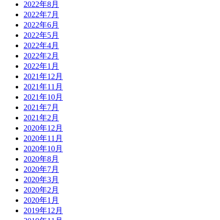
2022年8月
2022年7月
2022年6月
2022年5月
2022年4月
2022年2月
2022年1月
2021年12月
2021年11月
2021年10月
2021年7月
2021年2月
2020年12月
2020年11月
2020年10月
2020年8月
2020年7月
2020年3月
2020年2月
2020年1月
2019年12月