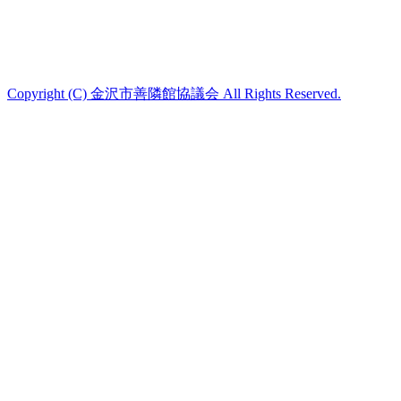
Copyright (C) 金沢市善隣館協議会 All Rights Reserved.