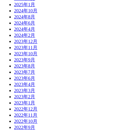
2025年1月
2024年10月
2024年8月
2024年6月
2024年4月
2024年2月
2023年12月
2023年11月
2023年10月
2023年9月
2023年8月
2023年7月
2023年6月
2023年4月
2023年3月
2023年2月
2023年1月
2022年12月
2022年11月
2022年10月
2022年9月