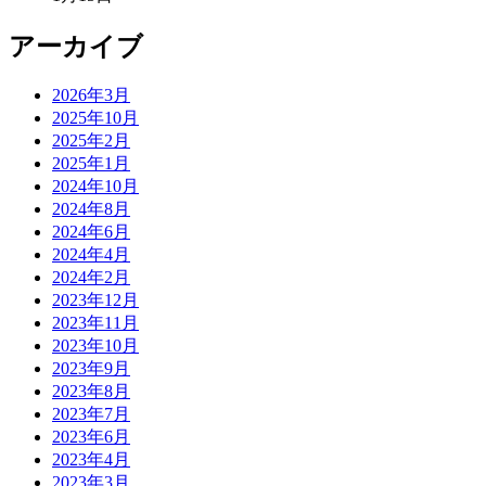
アーカイブ
2026年3月
2025年10月
2025年2月
2025年1月
2024年10月
2024年8月
2024年6月
2024年4月
2024年2月
2023年12月
2023年11月
2023年10月
2023年9月
2023年8月
2023年7月
2023年6月
2023年4月
2023年3月