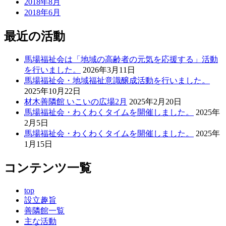
2018年8月
2018年6月
最近の活動
馬場福祉会は「地域の高齢者の元気を応援する」活動
を行いました。
2026年3月11日
馬場福祉会・地域福祉意識醸成活動を行いました。
2025年10月22日
材木善隣館 いこいの広場2月
2025年2月20日
馬場福祉会・わくわくタイムを開催しました。
2025年
2月5日
馬場福祉会・わくわくタイムを開催しました。
2025年
1月15日
コンテンツ一覧
top
設立趣旨
善隣館一覧
主な活動