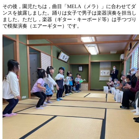
その後，園児たちは，曲目「MELA（メラ）」に合わせてダ
ンスを披露しました。踊りは女子で男子は楽器演奏を担当し
ました。ただし，楽器（ギター・キーボード等）は手つづり
で模擬演奏（エアーギター）です。