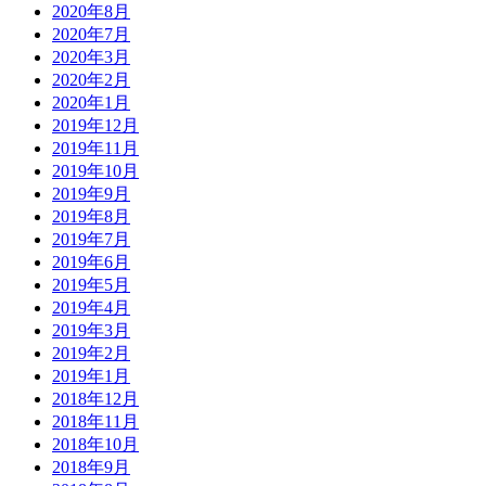
2020年8月
2020年7月
2020年3月
2020年2月
2020年1月
2019年12月
2019年11月
2019年10月
2019年9月
2019年8月
2019年7月
2019年6月
2019年5月
2019年4月
2019年3月
2019年2月
2019年1月
2018年12月
2018年11月
2018年10月
2018年9月