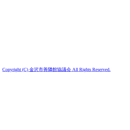
Copyright (C) 金沢市善隣館協議会 All Rights Reserved.