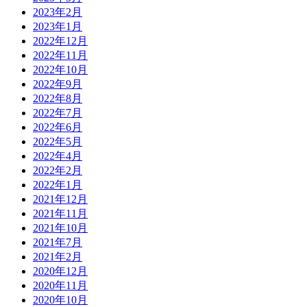
2023年2月
2023年1月
2022年12月
2022年11月
2022年10月
2022年9月
2022年8月
2022年7月
2022年6月
2022年5月
2022年4月
2022年2月
2022年1月
2021年12月
2021年11月
2021年10月
2021年7月
2021年2月
2020年12月
2020年11月
2020年10月